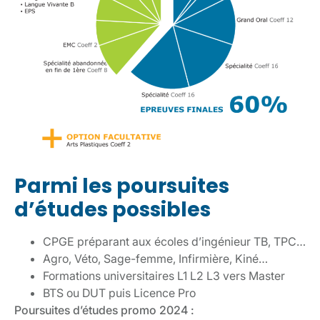
Parmi les poursuites
d’études possibles
CPGE préparant aux écoles d’ingénieur TB, TPC…
Agro, Véto, Sage-femme, Infirmière, Kiné…
Formations universitaires L1 L2 L3 vers Master
BTS ou DUT puis Licence Pro
Poursuites d’études promo 2024 :