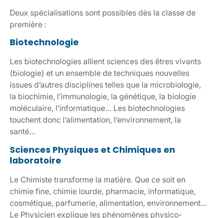
Deux spécialisations sont possibles dès la classe de
première :
Biotechnologie
Les biotechnologies allient sciences des êtres vivants
(biologie) et un ensemble de techniques nouvelles
issues d’autres disciplines telles que la microbiologie,
la biochimie, l’immunologie, la génétique, la biologie
moléculaire, l’informatique… Les biotechnologies
touchent donc l’alimentation, l’environnement, la
santé…
Sciences Physiques et Chimiques en
laboratoire
Le Chimiste transforme la matière. Que ce soit en
chimie fine, chimie lourde, pharmacie, informatique,
cosmétique, parfumerie, alimentation, environnement…
Le Physicien explique les phénomènes physico-