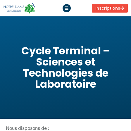
Inscriptions
Cycle Terminal –
Sciences et
Technologies de
Laboratoire
Nous disposons de :