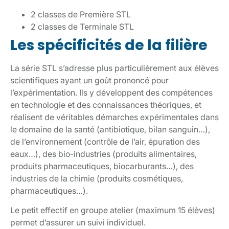
2 classes de Première STL
2 classes de Terminale STL
Les spécificités de la filière
La série STL s’adresse plus particulièrement aux élèves
scientifiques ayant un goût prononcé pour
l’expérimentation. Ils y développent des compétences
en technologie et des connaissances théoriques, et
réalisent de véritables démarches expérimentales dans
le domaine de la santé (antibiotique, bilan sanguin…),
de l’environnement (contrôle de l’air, épuration des
eaux…), des bio-industries (produits alimentaires,
produits pharmaceutiques, biocarburants…), des
industries de la chimie (produits cosmétiques,
pharmaceutiques…).
Le petit effectif en groupe atelier (maximum 15 élèves)
permet d’assurer un suivi individuel.