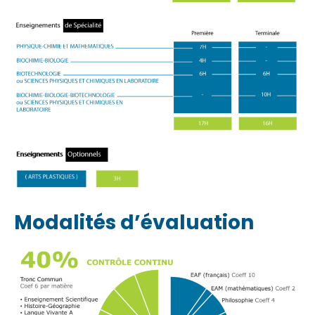
Modalités d’évaluation