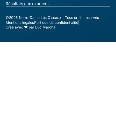
Résultats aux examens
©2026 Notre-Dame Les Oiseaux - Tous droits réservés
Mentions légales
Politique de confidentialité
Créé avec ♥ par Luc Marchal