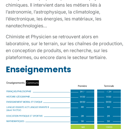
chimiques. Il intervient dans les métiers liés à
l’astronomie, l’astrophysique, la climatologie,
l’électronique, les énergies, les matériaux, les
nanotechnologies…
Chimiste et Physicien se retrouvent alors en
laboratoire, sur le terrain, sur les chaînes de production,
en conception de produits, en recherche, sur les
plateformes, ou encore dans le secteur tertiaire.
Enseignements