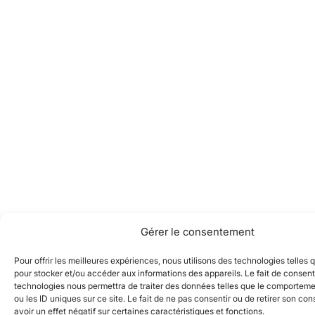
Gérer le consentement
Pour offrir les meilleures expériences, nous utilisons des technologies telles 
pour stocker et/ou accéder aux informations des appareils. Le fait de consent
technologies nous permettra de traiter des données telles que le comporteme
ou les ID uniques sur ce site. Le fait de ne pas consentir ou de retirer son c
avoir un effet négatif sur certaines caractéristiques et fonctions.