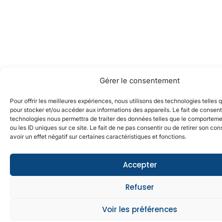
Gérer le consentement
Pour offrir les meilleures expériences, nous utilisons des technologies telles 
pour stocker et/ou accéder aux informations des appareils. Le fait de consent
technologies nous permettra de traiter des données telles que le comporteme
ou les ID uniques sur ce site. Le fait de ne pas consentir ou de retirer son c
avoir un effet négatif sur certaines caractéristiques et fonctions.
Accepter
Refuser
Voir les préférences