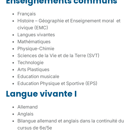
Enseignements communs
Français
Histoire – Géographie et Enseignement moral et
civique (EMC)
Langues vivantes
Mathématiques
Physique-Chimie
Sciences de la Vie et de la Terre (SVT)
Technologie
Arts Plastiques
Education musicale
Education Physique et Sportive (EPS)
Langue vivante I
Allemand
Anglais
Bilangue allemand et anglais dans la continuité du
cursus de 6e/5e