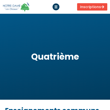
Inscriptions
Quatrième