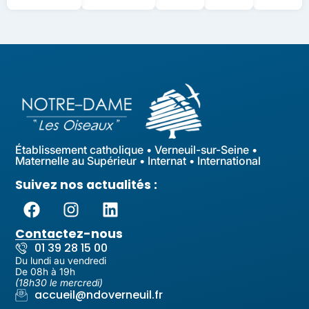
Établissement catholique • Verneuil-sur-Seine •
Maternelle au Supérieur • Internat • International
Suivez nos actualités :
Contactez-nous
01 39 28 15 00
Du lundi au vendredi
De 08h à 19h
(18h30 le mercredi)
accueil@ndoverneuil.fr