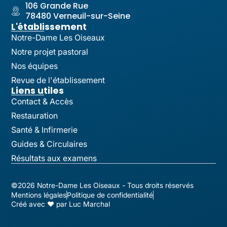
106 Grande Rue
78480 Verneuil-sur-Seine
L'établissement
Notre-Dame Les Oiseaux
Notre projet pastoral
Nos équipes
Revue de l'établissement
Liens utiles
Contact & Accès
Restauration
Santé & Infirmerie
Guides & Circulaires
Résultats aux examens
©2026 Notre-Dame Les Oiseaux - Tous droits réservés
Mentions légales
Politique de confidentialité
Créé avec ♥ par Luc Marchal