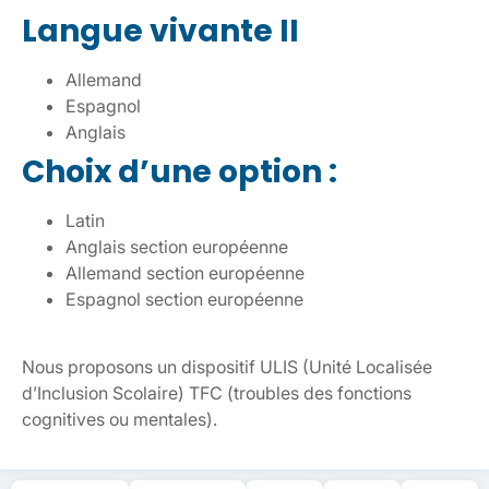
Langue vivante II
Allemand
Espagnol
Anglais
Choix d’une option :
Latin
Anglais section européenne
Allemand section européenne
Espagnol section européenne
Nous proposons un dispositif ULIS (Unité Localisée
d’Inclusion Scolaire) TFC (troubles des fonctions
cognitives ou mentales).