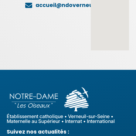
accueil@ndoverneuil.fr
Établissement catholique • Verneuil-sur-Seine •
Maternelle au Supérieur • Internat • International
Suivez nos actualités :