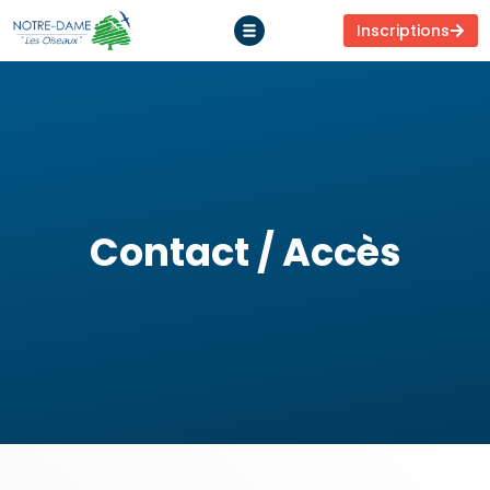
Inscriptions
Contact / Accès